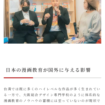
日本の漫画教育が国外に与える影響
台湾では既に多くのハイレベルな作品が多く生まれてい
る一方で、大阪総合デザイン専門学校のように体系的な
漫画教育のノウハウの蓄積には至っていないのが現状で