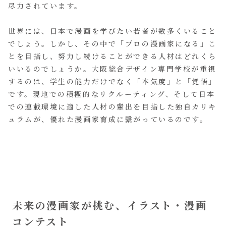
尽力されています。
世界には、日本で漫画を学びたい若者が数多くいること
でしょう。しかし、その中で「プロの漫画家になる」こ
とを目指し、努力し続けることができる人材はどれくら
いいるのでしょうか。大阪総合デザイン専門学校が重視
するのは、学生の能力だけでなく「本気度」と「覚悟」
です。現地での積極的なリクルーティング、そして日本
での連載環境に適した人材の輩出を目指した独自カリキ
ュラムが、優れた漫画家育成に繋がっているのです。
未来の漫画家が挑む、イラスト・漫画
コンテスト