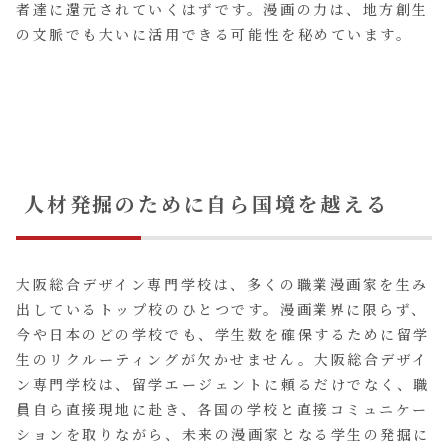
者達に還元されていくはずです。漫画の力は、地方創生
の文脈でも大いに活用できる可能性を秘めています。
人材発掘のために自ら国境を越える
大阪総合デザイン専門学校は、多くの職業漫画家を生み
出しているトップ校のひとつです。漫画業界に限らず、
今や日本のどの学校でも、学生数を確保するために留学
生のリクルーティングが欠かせません。大阪総合デザイ
ン専門学校は、留学エージェントに頼るだけでなく、職
員自ら直接現地に赴き、各国の学校と直接コミュニケー
ションを取りながら、未来の漫画家となる学生の発掘に