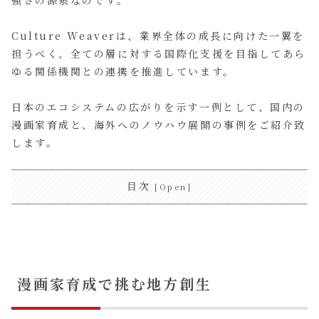
Culture Weaverは、業界全体の成長に向けた一翼を
担うべく、全ての層に対する国際化支援を目指してあら
ゆる関係機関との連携を推進しています。
日本のエコシステムの広がりを示す一例として、国内の
漫画家育成と、海外へのノウハウ展開の事例をご紹介致
します。
目次
漫画家育成で挑む地方創生