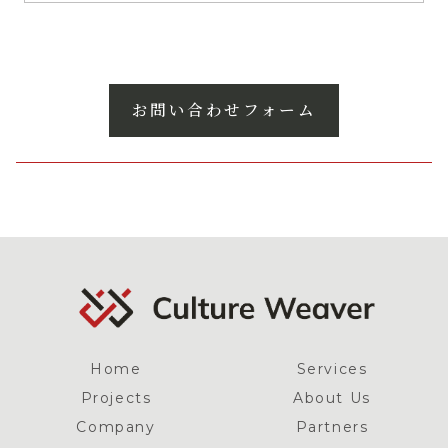
お問い合わせフォーム
Home
Services
Projects
About Us
Company
Partners