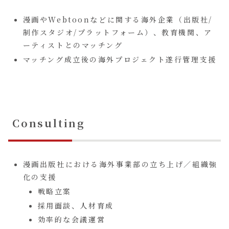
漫画やWebtoonなどに関する海外企業（出版社/
制作スタジオ/プラットフォーム）、教育機関、ア
ーティストとのマッチング
マッチング成立後の海外プロジェクト遂行管理支援
Consulting
漫画出版社における海外事業部の立ち上げ／組織強
化の支援
戦略立案
採用面談、人材育成
効率的な会議運営