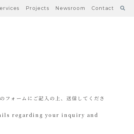
ervices
Projects
Newsroom
Contact
のフォームにご記入の上、送信してくださ
tails regarding your inquiry and