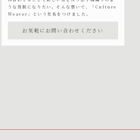
うな役割になりたい。そんな思いで、「Culture
Weaver」という社名をつけました。
お気軽にお問い合わせください