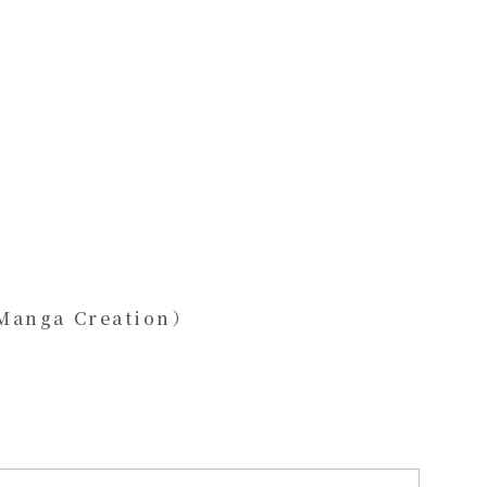
anga Creation）