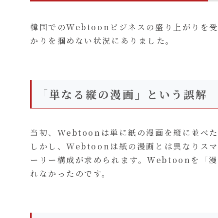
韓国でのWebtoonビジネスの盛り上がりを
かりを掴めない状況にありました。
「単なる縦の漫画」という誤解
当初、Webtoonは単に紙の漫画を縦に並
しかし、Webtoonは紙の漫画とは異なり
ーリー構成が求められます。Webtoonを
れなかったのです。