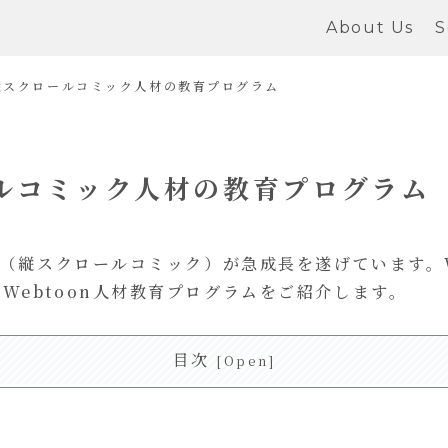
About Us
S
る縦スクロールコミック人材の教育プログラム
ールコミック人材の教育プログラム
n（縦スクロールコミック）が急成長を遂げています。
Webtoon人材教育プログラムをご紹介します。
目次