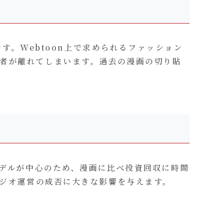
です。Webtoon上で求められるファッション
者が離れてしまいます。過去の漫画の切り貼
モデルが中心のため、漫画に比べ投資回収に時間
タジオ運営の成否に大きな影響を与えます。