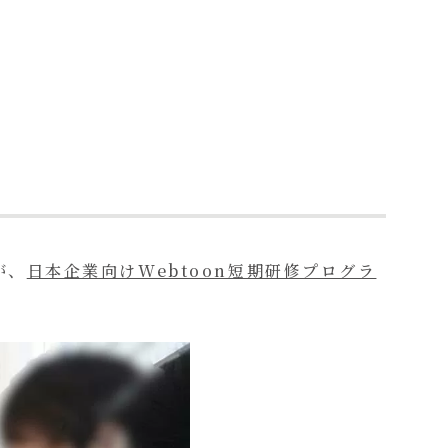
が、
日本企業向けWebtoon短期研修プログラ