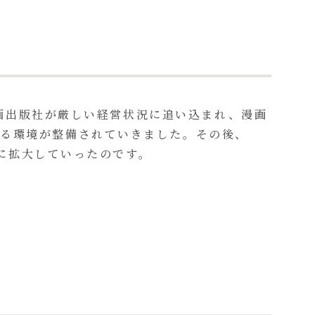
漫画出版社が厳しい経営状況に追い込まれ、漫画
する環境が整備されていきました。その後、
速に拡大していったのです。