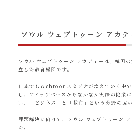
ソウル ウェブトゥーン アカ
ソウル ウェブトゥーン アカデミーは、韓国
立した教育機関です。
日本でもWebtoonスタジオが増えていく
し、アイデアベースからなかなか実際の協業に進
い、「ビジネス」と「教育」という分野の違
課題解決に向けて、ソウル ウェブトゥーン ア
た。