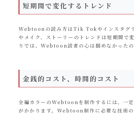
短期間で変化するトレンド
Webtoonの読み方はTik Tokやインス
やメイク、ストーリーのトレンドは短期間で
りでは、Webtoon読者の心は掴めなかった
金銭的コスト、時間的コスト
全編カラーのWebtoonを制作するには、
がかかります。Webtoon制作に必要な技