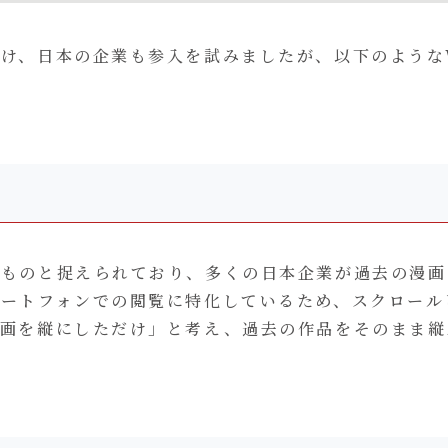
受け、日本の企業も参入を試みましたが、以下のような
べたものと捉えられており、多くの日本企業が過去の漫
スマートフォンでの閲覧に特化しているため、スクロー
「漫画を縦にしただけ」と考え、過去の作品をそのまま