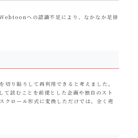
Webtoonへの認識不足により、なかなか足掛
画を切り貼りして再利用できると考えました。
ルして読むことを前提とした企画や独自のスト
縦スクロール形式に変換しただけでは、全く売