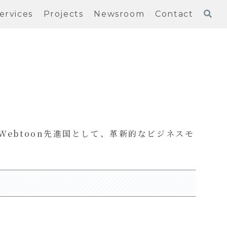
ervices
Projects
Newsroom
Contact
Webtoon先進国として、革新的なビジネスモ