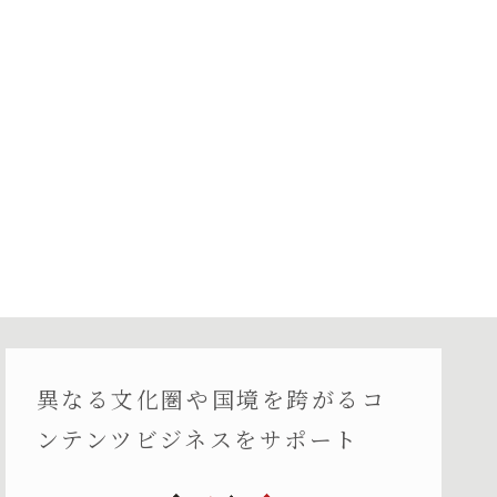
異なる文化圏や国境を跨がるコ
ンテンツビジネスをサポート