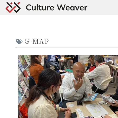
G-MAP