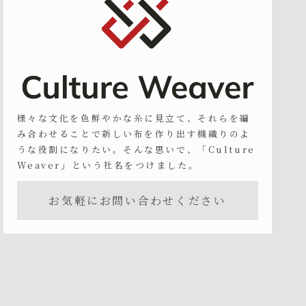
様々な文化を色鮮やかな糸に見立て、それらを編
み合わせることで新しい布を作り出す機織りのよ
うな役割になりたい。そんな思いで、「Culture
Weaver」という社名をつけました。
お気軽にお問い合わせください