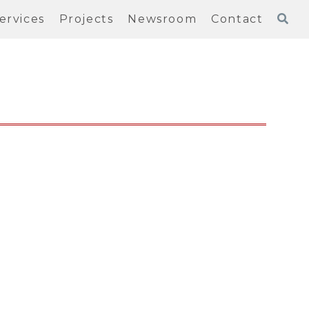
ervices
Projects
Newsroom
Contact