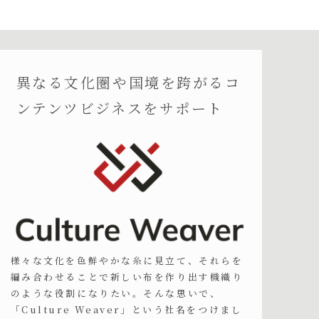
異なる文化圏や国境を跨がるコ
ンテンツビジネスをサポート
様々な文化を色鮮やかな糸に見立て、それらを
編み合わせることで新しい布を作り出す機織り
のような役割になりたい。そんな思いで、
「Culture Weaver」という社名をつけまし