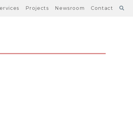
ervices
Projects
Newsroom
Contact