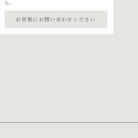
た。
お気軽にお問い合わせください