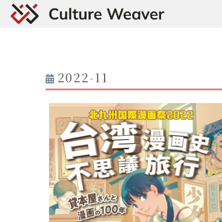
2022-11