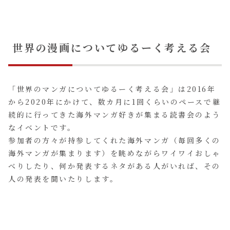
世界の漫画についてゆるーく考える会
「世界のマンガについてゆるーく考える会」は2016年
から2020年にかけて、数カ月に1回くらいのペースで継
続的に行ってきた海外マンガ好きが集まる読書会のよう
なイベントです。
参加者の方々が持参してくれた海外マンガ（毎回多くの
海外マンガが集まります）を眺めながらワイワイおしゃ
べりしたり、何か発表するネタがある人がいれば、その
人の発表を聞いたりします。