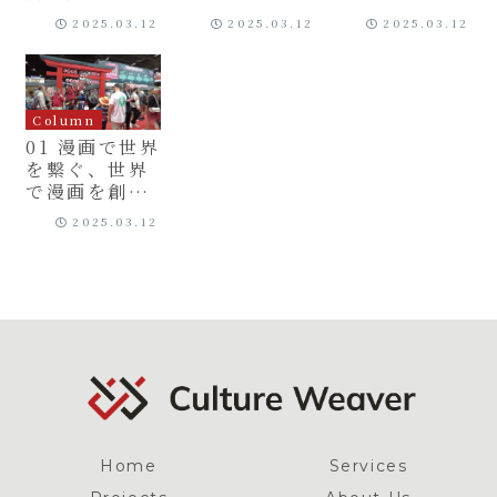
際展開
2025.03.12
2025.03.12
2025.03.12
Column
01 漫画で世界
を繋ぐ、世界
で漫画を創る
Culture
2025.03.12
Weaverの挑
戦
Home
Services