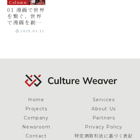
Column
01 漫画で世界
を繋ぐ、世界
で漫画を創る
Culture
2025.03.12
Weaverの挑
戦
Home
Services
Projects
About Us
Company
Partners
Newsroom
Privacy Policy
Contact
特定商取引法に基づく表記