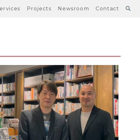
ervices
Projects
Newsroom
Contact