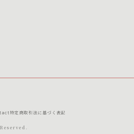
tact
特定商取引法に基づく表記
Reserved.