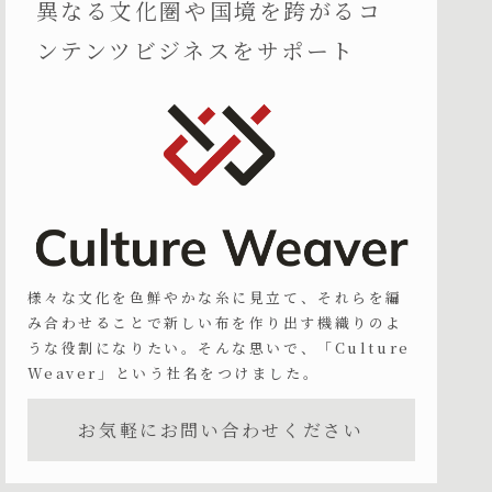
異なる文化圏や国境を跨がるコ
ンテンツビジネスをサポート
様々な文化を色鮮やかな糸に見立て、それらを編
み合わせることで新しい布を作り出す機織りのよ
うな役割になりたい。そんな思いで、「Culture
Weaver」という社名をつけました。
お気軽にお問い合わせください