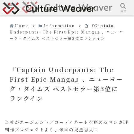
メニュー
検索
Home
Information
『Captain
Underpants: The First Epic Manga』、ニューヨ
ーク・タイムズ ベストセラー第3位にランクイン
『Captain Underpants: The
First Epic Manga』、ニューヨー
ク・タイムズ ベストセラー第3位に
ランクイン
当社がエージェント／コーディネートを務めるマンガIP
制作プロジェクトより、米国の児童書大手