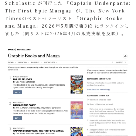
Scholastic
が刊行した
『Captain Underpants:
The First Epic Manga』
が、The New York
Timesのベストセラーリスト
「Graphic Books
and Manga」2026年5月版で第3位
にランクインし
ました（同リストは2026年4月の販売実績を反映）。