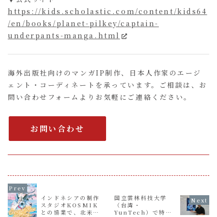
https://kids.scholastic.com/content/kids64
/en/books/planet-pilkey/captain-
underpants-manga.html
海外出版社向けのマンガIP制作、日本人作家のエージ
ェント・コーディネートを承っています。ご相談は、お
問い合わせフォームよりお気軽にご連絡ください。
お問い合わせ
インドネシアの制作
国立雲林科技大学
スタジオKOSMIK
（台湾・
との協業で、北米向
YunTech）で特別