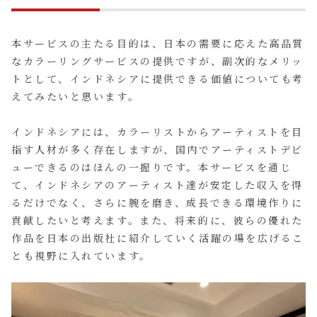
本サービスの主たる目的は、日本の需要に応えた高品質
なカラーリングサービスの提供ですが、副次的なメリッ
トとして、インドネシアに提供できる価値についても考
えてみたいと思います。
インドネシアには、カラーリストからアーティストを目
指す人材が多く存在しますが、国内でアーティストデビ
ューできるのはほんの一握りです。本サービスを通じ
て、インドネシアのアーティスト達が安定した収入を得
るだけでなく、さらに腕を磨き、成長できる環境作りに
貢献したいと考えます。また、将来的に、彼らの優れた
作品を日本の出版社に紹介していく活躍の場を広げるこ
とも視野に入れています。