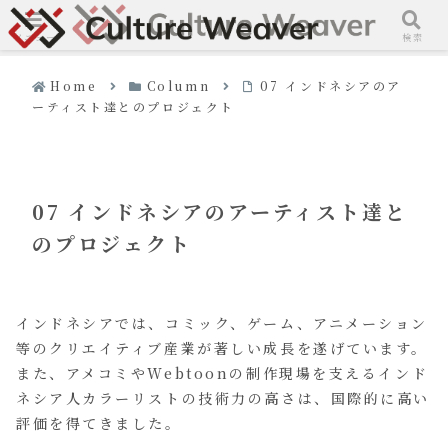
メニュー
検索
Home
Column
07 インドネシアのア
ーティスト達とのプロジェクト
07 インドネシアのアーティスト達と
のプロジェクト
インドネシアでは、コミック、ゲーム、アニメーション
等のクリエイティブ産業が著しい成長を遂げています。
また、アメコミやWebtoonの制作現場を支えるインド
ネシア人カラーリストの技術力の高さは、国際的に高い
評価を得てきました。