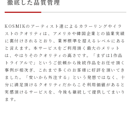
徹底した品質管理
KOSMIKのアーティスト達によるカラーリングやイラ
ストのクオリティは、アメリカや韓国企業との協業実績
に裏付けされるとおり、業界標準を超えるレベルにある
と言えます。本サービスをご利用頂く最大のメリット
は、やはりそのクオリティの高さです。「まずは1作品
トライアルで」というご依頼から後続作品をお任せ頂く
事例が相次ぎ、これまで多くのお客様に好評を頂いてき
ました。「安いから外注する」という発想ではなく、十
分に満足頂けるクオリティだからこそ利用価値があると
実感頂けるサービスを、今後も継続して提供してまいり
ます。