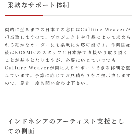
柔軟なサポート体制
契約に至るまでの日本での窓口はCulture Weaverが
担当致しますので、プロジェクトや作品によって求めら
れる細かなオーダーにも柔軟に対応可能です。作業開始
後はKOSMICのスタッフと日本語で直接やり取り頂く
ことが基本となりますが、必要に応じていつでも
Culture Weaverが間に入りサポートできる体制を整
えています。予算に応じてお見積もりをご提示致します
ので、是非一度お問い合わせ下さい。
インドネシアのアーティスト支援とし
ての側面