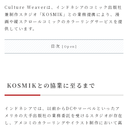
Culture Weaverは、インドネシアのコミック出版社
兼制作スタジオ「KOSMIK」との業務提携により、漫
画や縦スクロールコミックのカラーリングサービスを提
供しています。
目次
KOSMIKとの協業に至るまで
インドネシアでは、以前からDCやマーベルといったア
メリカの大手出版社の業務委託を受けるスタジオが存在
し、アメコミのカラーリングやイラスト制作において高