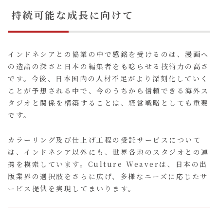
持続可能な成長に向けて
インドネシアとの協業の中で感銘を受けるのは、漫画へ
の造詣の深さと日本の編集者をも唸らせる技術力の高さ
です。今後、日本国内の人材不足がより深刻化していく
ことが予想される中で、今のうちから信頼できる海外ス
タジオと関係を構築することは、経営戦略としても重要
です。
カラーリング及び仕上げ工程の受託サービスについて
は、インドネシア以外にも、世界各地のスタジオとの連
携を模索しています。Culture Weaverは、日本の出
版業界の選択肢をさらに広げ、多様なニーズに応じたサ
ービス提供を実現してまいります。