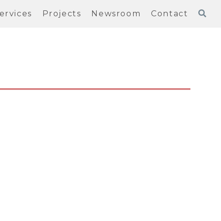
ervices
Projects
Newsroom
Contact