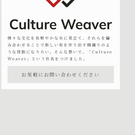
様々な文化を色鮮やかな糸に見立て、それらを編
み合わせることで新しい布を作り出す機織りのよ
うな役割になりたい。そんな思いで、「Culture
Weaver」という社名をつけました。
お気軽にお問い合わせください