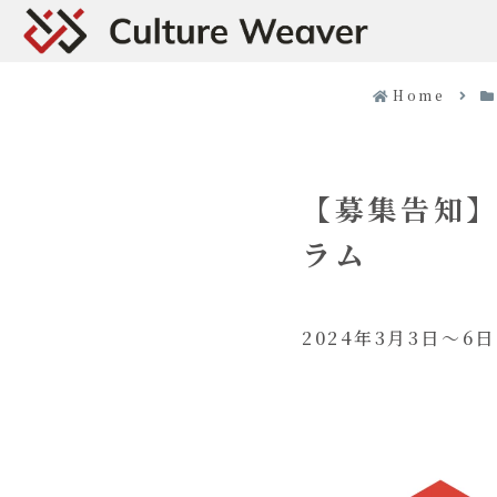
Home
【募集告知】
ラム
2024年3月3日〜