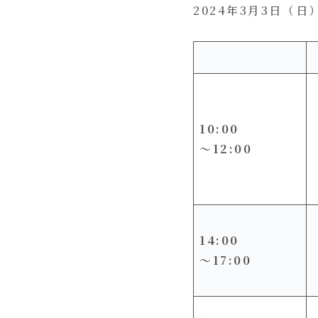
2024年3月3日（日）
10:00
〜12:00
14:00
〜17:00