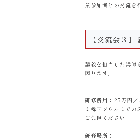
業参加者との交流を
【交流会３】
講義を担当した講師
図ります。
研修費用：
25万円
※韓国ソウルまでの
ご負担ください。
研修場所：