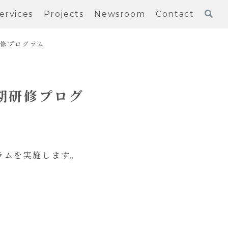
ervices
Projects
Newsroom
Contact
研修プログラム
短期研修プログ
グラムを実施します。