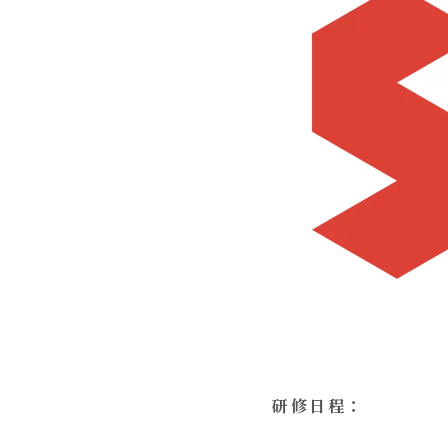
研修日程：