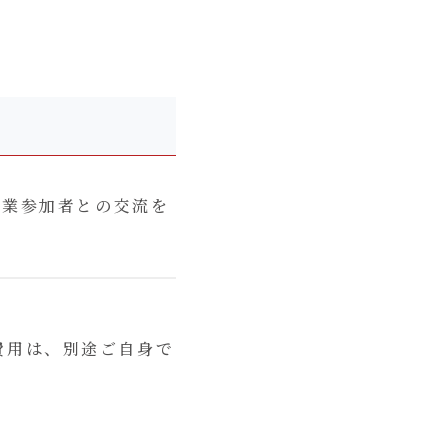
企業参加者との交流を
費用は、別途ご自身で