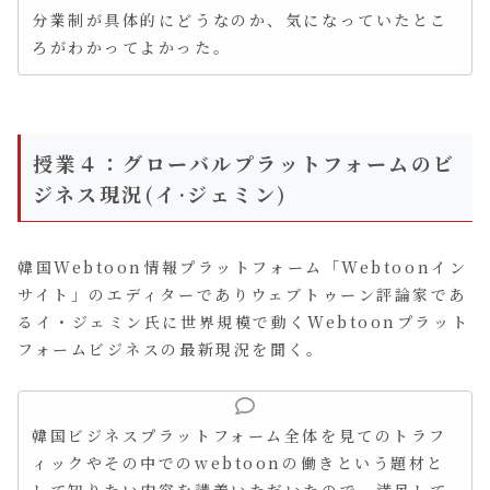
分業制が具体的にどうなのか、気になっていたとこ
ろがわかってよかった。
授業４：グローバルプラットフォームのビ
ジネス現況(イ·ジェミン)
韓国Webtoon情報プラットフォーム「Webtoonイン
サイト」のエディターでありウェブトゥーン評論家であ
るイ・ジェミン氏に世界規模で動くWebtoonプラット
フォームビジネスの最新現況を聞く。
韓国ビジネスプラットフォーム全体を見てのトラフ
ィックやその中でのwebtoonの働きという題材と