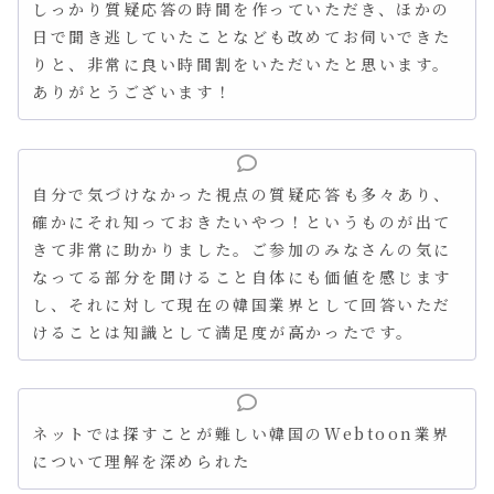
しっかり質疑応答の時間を作っていただき、ほかの
日で聞き逃していたことなども改めてお伺いできた
りと、非常に良い時間割をいただいたと思います。
ありがとうございます！
自分で気づけなかった視点の質疑応答も多々あり、
確かにそれ知っておきたいやつ！というものが出て
きて非常に助かりました。ご参加のみなさんの気に
なってる部分を聞けること自体にも価値を感じます
し、それに対して現在の韓国業界として回答いただ
けることは知識として満足度が高かったです。
ネットでは探すことが難しい韓国のWebtoon業界
について理解を深められた