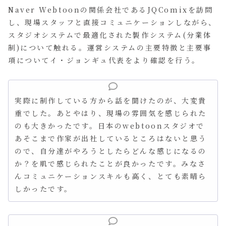
Naver Webtoonの関係会社であるJQComixを訪問
し、現場スタッフと直接コミュニケーションしながら、
スタジオシステムで最適化された製作システム(分業体
制)について触れる。運営システムの主要特徴と主要事
項についてイ・ジョンギュ代表をより確認を行う。
実際に制作している方から話を聞けたのが、大変貴
重でした。あとやはり、現場の雰囲気を感じられた
のも大きかったです。日本のwebtoonスタジオで
あそこまで作家が出社しているところはないと思う
ので、自分達がやろうとしたらどんな感じになるの
か？を肌で感じられたことが良かったです。みなさ
んコミュニケーションスキルも高く、とても素晴ら
しかったです。