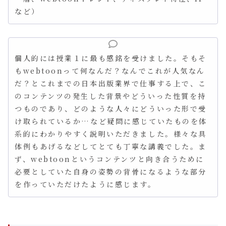
など）
個人的には授業１に最も感銘を受けました。そもそ
もwebtoonって何なんだ？なんでこれが人気なん
だ？とこれまでの日本出版業界で仕事する上で、こ
のコンテンツの発生した背景やどういった性質を持
つものであり、どのような人々にどういった形で受
け取られているか…など疑問に感じていたものを体
系的にわかりやすく説明いただきました。様々な具
体例もあげるなどしてとても丁寧な講義でした。ま
ず、webtoonというコンテンツと向き合うために
必要としていた自身の姿勢の背骨になるような部分
を作っていただけたように感じます。