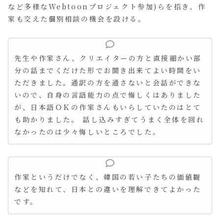
など多様なWebtoonプロジェクト参加)らを招き、作
家も交えた個別相談の機会を設ける。
先生や作家さん、クリエイターの方と直接細かい部
分の話までくだけた形でお聞き出来てよい時間をい
ただきました。通訳の方を通さないと会話ができな
いので、自身の言語能力の点で悔しくはありました
が、日本語ＯＫの作家さんもいらしていたのはとて
も助かりました。 話し込みすぎてうまく全体を回れ
なかったのは少々悔しいところでした。
作家というだけでなく、韓国の若い子たちの価値観
などを知れて、日本との違いを理解できてよかった
です。