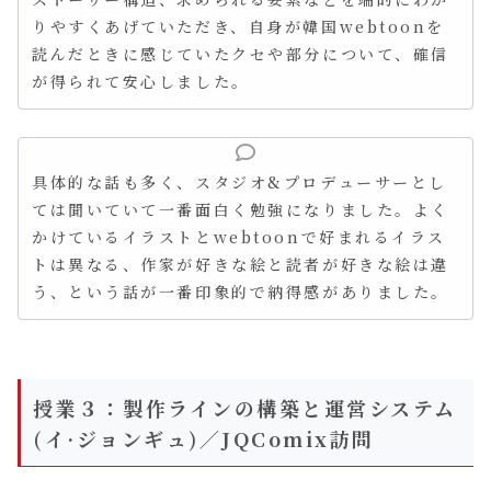
りやすくあげていただき、自身が韓国webtoonを
読んだときに感じていたクセや部分について、確信
が得られて安心しました。
具体的な話も多く、スタジオ&プロデューサーとし
ては聞いていて一番面白く勉強になりました。よく
かけているイラストとwebtoonで好まれるイラス
トは異なる、作家が好きな絵と読者が好きな絵は違
う、という話が一番印象的で納得感がありました。
授業３：製作ラインの構築と運営システム
(イ·ジョンギュ)／JQComix訪問