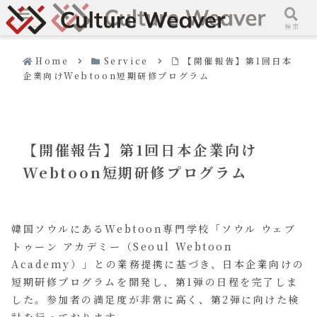
メニュー
検索
Home
Service
【開催報告】第1回日本
企業向けWebtoon短期研修プログラム
【開催報告】第1回日本企業向け
Webtoon短期研修プログラム
韓国ソウルにあるWebtoon専門学校「ソウル ウェブ
トゥーン アカデミー（Seoul Webtoon
Academy）」との業務提携に基づき、日本企業向けの
短期研修プログラムを開発し、第1弾の日程を完了しま
した。参加者の満足度が非常に高く、第2弾に向けた検
討を行っております。