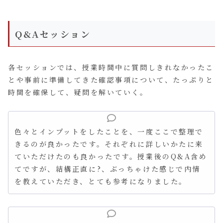
Q&Aセッション
各セッションでは、授業時間中に質問しきれなかったこ
とや事前に準備してきた確認事項について、たっぷりと
時間を確保して、疑問を解いていく。
色々とインプットをしたことを、一度ここで整理で
きるのが良かったです。それぞれに詳しいかたに来
ていただけたのも良かったです。授業後のQ&A含め
てですが、結構正直に?、ぶっちゃけた感じで内情
を教えていただき、とても参考になりました。