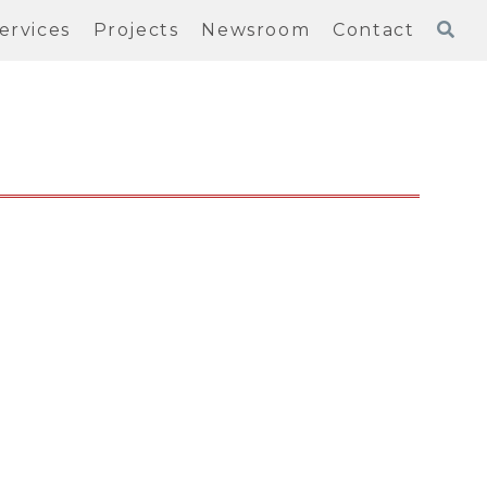
ervices
Projects
Newsroom
Contact