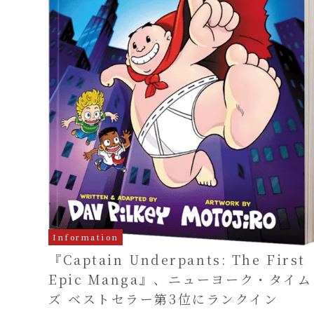
Information
『Captain Underpants: The First
Epic Manga』、ニューヨーク・タイム
ズ ベストセラー第3位にランクイン