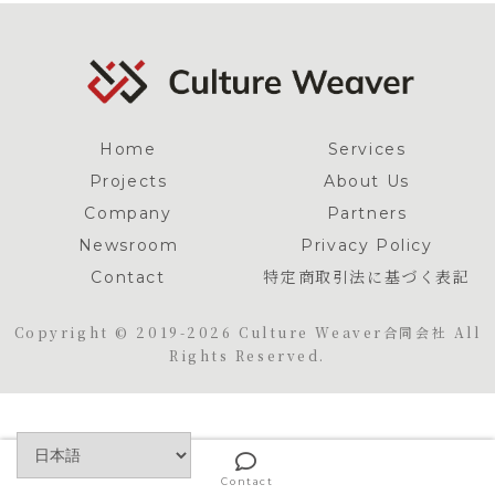
Home
Services
Projects
About Us
Company
Partners
Newsroom
Privacy Policy
Contact
特定商取引法に基づく表記
Copyright © 2019-2026 Culture Weaver合同会社 All
Rights Reserved.
Contact