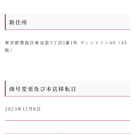
新住所
東京都豊島区東池袋3丁目1番1号 サンシャイン60（45
階）
商号変更及び本店移転日
2023年12月8日