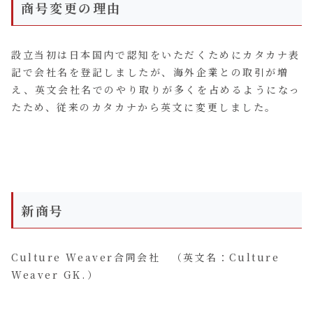
商号変更の理由
設立当初は日本国内で認知をいただくためにカタカナ表
記で会社名を登記しましたが、海外企業との取引が増
え、英文会社名でのやり取りが多くを占めるようになっ
たため、従来のカタカナから英文に変更しました。
新商号
Culture Weaver合同会社 （英文名：Culture
Weaver GK.）