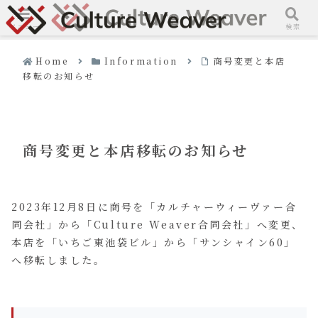
メニュー
検索
Home
Information
商号変更と本店
移転のお知らせ
商号変更と本店移転のお知らせ
2023年12月8日に商号を「カルチャーウィーヴァー合
同会社」から「Culture Weaver合同会社」へ変更、
本店を「いちご東池袋ビル」から「サンシャイン60」
へ移転しました。