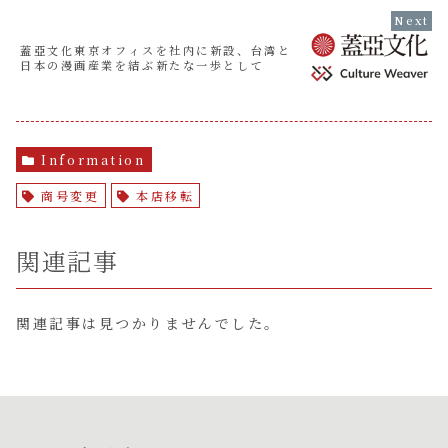
蓋亞文化東京オフィスを社内に新設、台湾と
日本の漫画産業を結ぶ新たな一歩として
Information
商号変更
本店移転
関連記事
関連記事は見つかりませんでした。