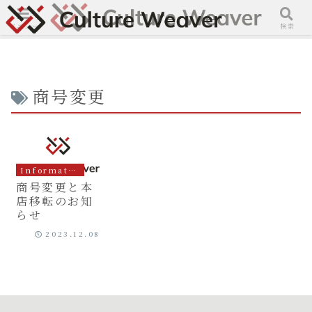
メニュー
検索
商号変更
Information
商号変更と本
店移転のお知
らせ
2023.12.08