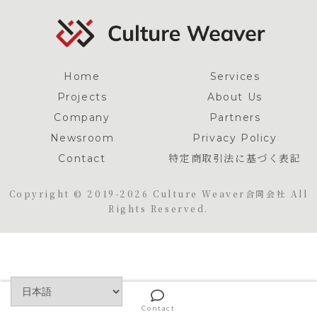
Home
Services
Projects
About Us
Company
Partners
Newsroom
Privacy Policy
Contact
特定商取引法に基づく表記
Copyright © 2019-2026 Culture Weaver合同会社 All
Rights Reserved.
Contact