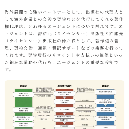
海外展開の心強いパートナーとして、出版社の代理人と
して海外企業との交渉や契約などを代行してくれる著作
権代理店、いわゆるエージェントについて触れます。エ
ージェントは、許諾元（ライセンサー）出版社と許諾先
（ライセンシー）出版社の仲介役として、著作権の管
理、契約交渉、通訳・翻訳サポートなどの業務を行って
くれます。契約履行のリマインドや支払いの催促といっ
た細かな業務の代行も、エージェントの重要な役割で
す。