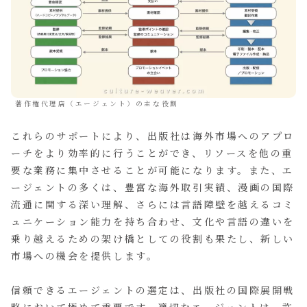
著作権代理店（エージェント）の主な役割
これらのサポートにより、出版社は海外市場へのアプロ
ーチをより効率的に行うことができ、リソースを他の重
要な業務に集中させることが可能になります。また、エ
ージェントの多くは、豊富な海外取引実績、漫画の国際
流通に関する深い理解、さらには言語障壁を越えるコミ
ュニケーション能力を持ち合わせ、文化や言語の違いを
乗り越えるための架け橋としての役割も果たし、新しい
市場への機会を提供します。
信頼できるエージェントの選定は、出版社の国際展開戦
略において極めて重要です。適切なエージェントは、許