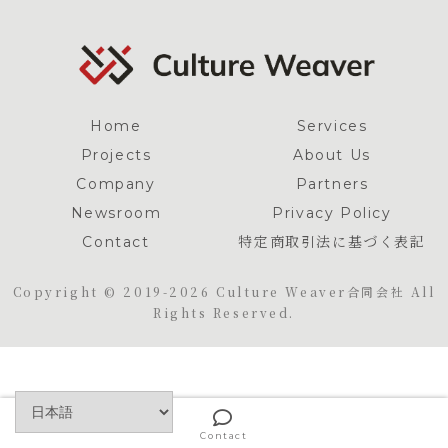
Home
Services
Projects
About Us
Company
Partners
Newsroom
Privacy Policy
Contact
特定商取引法に基づく表記
Copyright © 2019-2026 Culture Weaver合同会社 All
Rights Reserved.
Contact