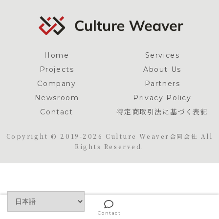
Home
Services
Projects
About Us
Company
Partners
Newsroom
Privacy Policy
Contact
特定商取引法に基づく表記
Copyright © 2019-2026 Culture Weaver合同会社 All
Rights Reserved.
Contact