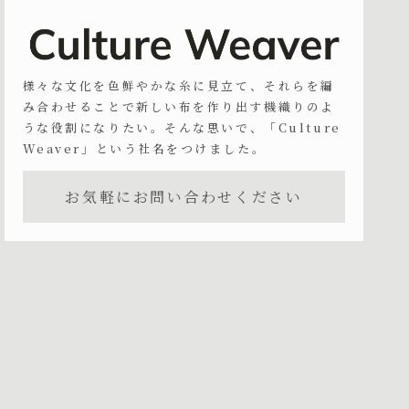
様々な文化を色鮮やかな糸に見立て、それらを編
み合わせることで新しい布を作り出す機織りのよ
うな役割になりたい。そんな思いで、「Culture
Weaver」という社名をつけました。
お気軽にお問い合わせください