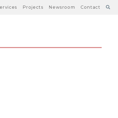
ervices
Projects
Newsroom
Contact