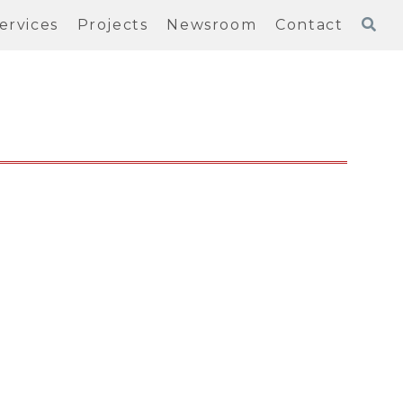
ervices
Projects
Newsroom
Contact