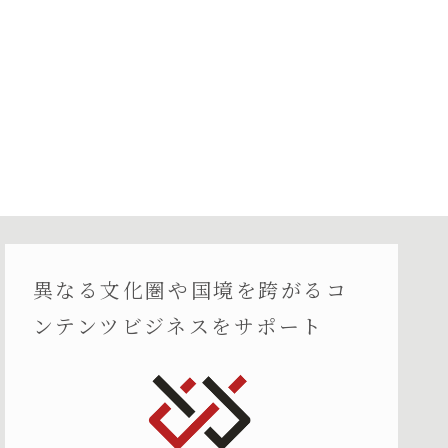
異なる文化圏や国境を跨がるコ
ンテンツビジネスをサポート