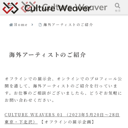
メニュー
検索
Home
海外アーティストのご紹介
海外アーティストのご紹介
オフラインでの展示会、オンラインでのプロフィール公
開を通して、海外アーティストのご紹介を行っていま
す。お仕事のご相談がございましたら、どうぞお気軽に
お問い合わせください。
CULTURE WEAVERS 01 （2023年5月20日〜28日
東京・下北沢）
【オフラインの展示企画】