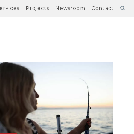
ervices
Projects
Newsroom
Contact