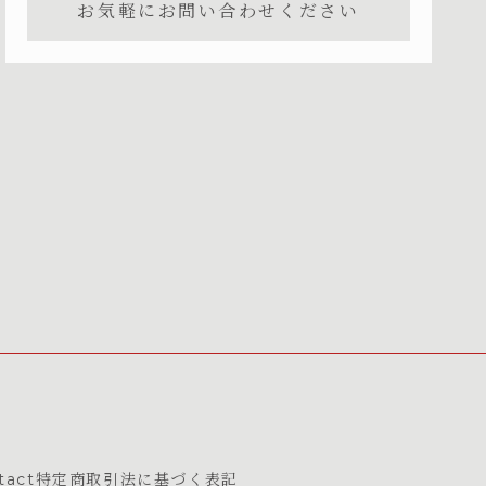
お気軽にお問い合わせください
tact
特定商取引法に基づく表記