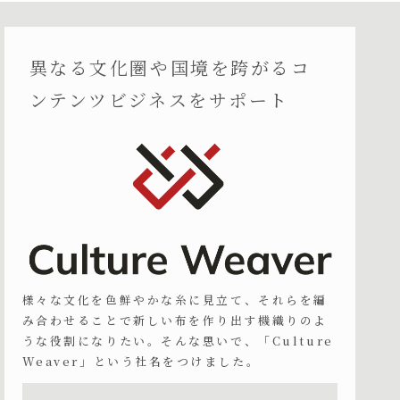
異なる文化圏や国境を跨がるコ
ンテンツビジネスをサポート
様々な文化を色鮮やかな糸に見立て、それらを編
み合わせることで新しい布を作り出す機織りのよ
うな役割になりたい。そんな思いで、「Culture
Weaver」という社名をつけました。