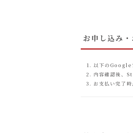
お申し込み・
以下のGoog
内容確認後、S
お支払い完了時