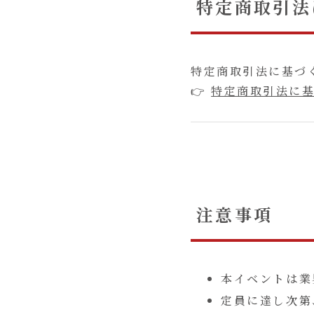
特定商取引法
特定商取引法に基づ
👉
特定商取引法に
注意事項
本イベントは業
定員に達し次第