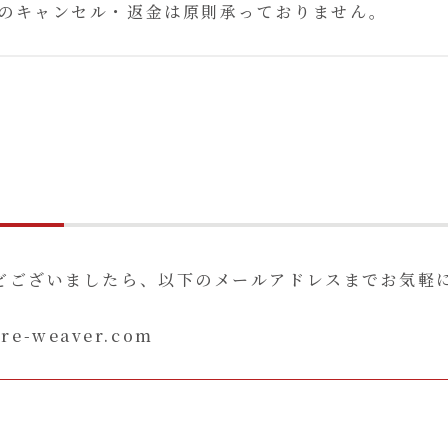
のキャンセル・返金は原則承っておりません。
どございましたら、以下のメールアドレスまでお気軽
ure-weaver.com