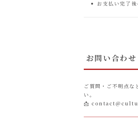
お支払い完了後
お問い合わせ
ご質問・ご不明点な
い。
📩 contact@cult