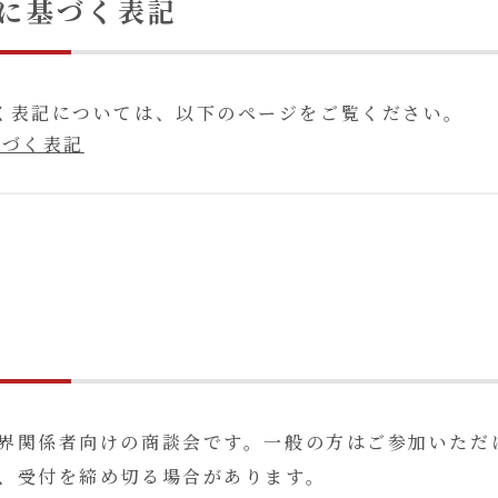
に基づく表記
く表記については、以下のページをご覧ください。
基づく表記
界関係者向けの商談会です。一般の方はご参加いただ
、受付を締め切る場合があります。