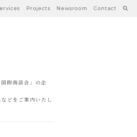
ervices
Projects
Newsroom
Contact
25 国際商談会」の企
法などをご案内いたし