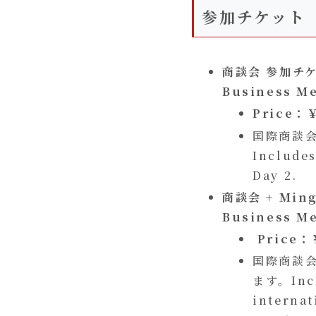
参加チケット
商談会 参加チ
Business Me
Price：￥
国際商談会
Includes
Day 2.
商談会 + Min
Business Me
Price：
国際商談会
ます。Inclu
internat