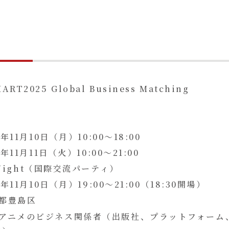
ART2025 Global Business Matching
5年11月10日（月）10:00〜18:00
5年11月11日（火）10:00〜21:00
 Night（国際交流パーティ）
5年11月10日（月）19:00〜21:00（18:30開場）
都豊島区
アニメのビジネス関係者（出版社、プラットフォーム