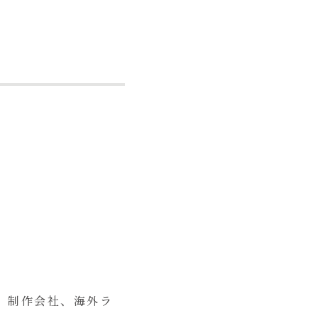
、制作会社、海外ラ